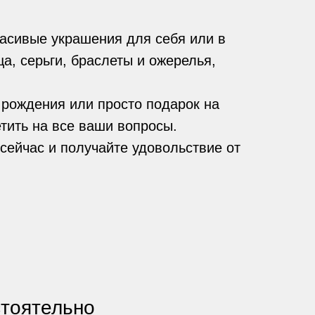
асивые украшения для себя или в
а, серьги, браслеты и ожерелья,
 рождения или просто подарок на
тить на все ваши вопросы.
сейчас и получайте удовольствие от
стоятельно