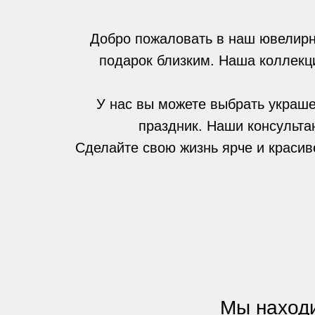
Добро пожаловать в наш ювелирн
подарок близким. Наша коллекци
У нас вы можете выбрать украше
праздник. Наши консульта
Сделайте свою жизнь ярче и красив
Мы находи