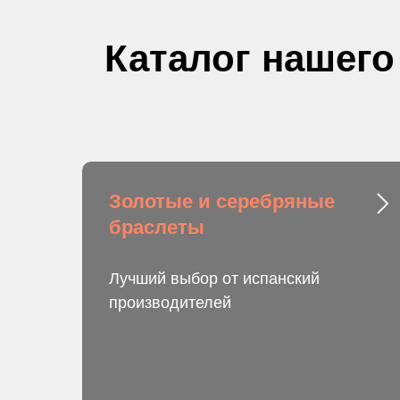
Каталог нашего
Золотые и серебряные
браслеты
Лучший выбор от испанский
производителей