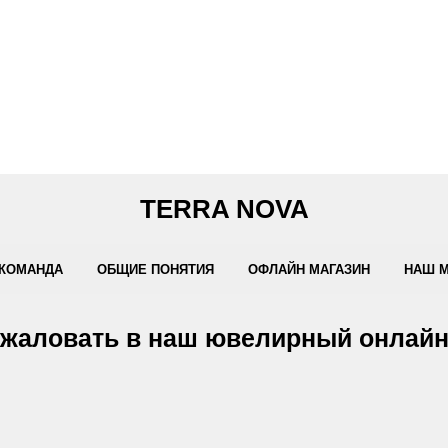
TERRA NOVA
КОМАНДА
ОБЩИЕ ПОНЯТИЯ
ОФЛАЙН МАГАЗИН
НАШ 
жаловать в наш ювелирный онлайн