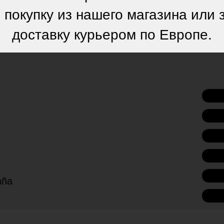
 покупку из нашего магазина или 
доставку курьером по Европе.
paña