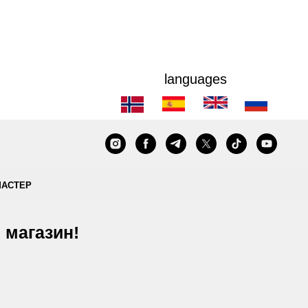
languages
МАСТЕР
 магазин!