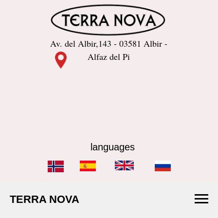
Av. del Albir,143 - 03581 Albir -
Alfaz del Pi
languages
TERRA NOVA