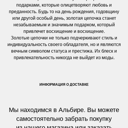
подарками, которые олицетворяют любовь и
преданность. Будь то на день рождения, годовщину
или другой особый день, золотая цепочка станет
незабываемым и значимым подарком, который
привлечет восхищение и восхищение.
Золотые цепочки не только подчеркивают стиль и
индивидуальность своего обладателя, но и являются
вечным символом статуса и престижа. Их блеск и
привлекательность никогда не выйдет из моды.
ИНФОРМАЦИЯ О ДОСТАВКЕ
Мы находимся в Альбире. Вы можете
самостоятельно забрать покупку
из нашего магазина или заказать