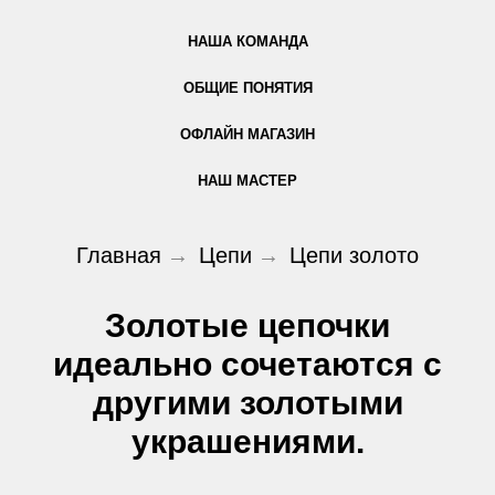
НАША КОМАНДА
ОБЩИЕ ПОНЯТИЯ
ОФЛАЙН МАГАЗИН
НАШ МАСТЕР
Главная
→
Цепи
→
Цепи золото
Золотые цепочки
идеально сочетаются с
другими золотыми
украшениями.