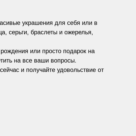
асивые украшения для себя или в
а, серьги, браслеты и ожерелья,
 рождения или просто подарок на
тить на все ваши вопросы.
сейчас и получайте удовольствие от