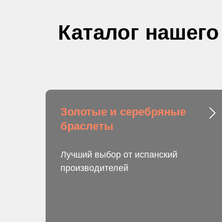
Каталог нашего
Золотые и серебряные
браслеты
Лучший выбор от испанский
производителей