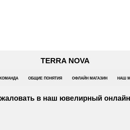
TERRA NOVA
КОМАНДА
ОБЩИЕ ПОНЯТИЯ
ОФЛАЙН МАГАЗИН
НАШ 
жаловать в наш ювелирный онлайн