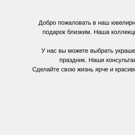
Добро пожаловать в наш ювелирн
подарок близким. Наша коллекци
У нас вы можете выбрать украше
праздник. Наши консульта
Сделайте свою жизнь ярче и красив