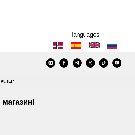
languages
МАСТЕР
 магазин!