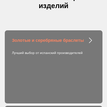
изделий
Золотые и серебряные браслеты
Лучший выбор от испанский производителей