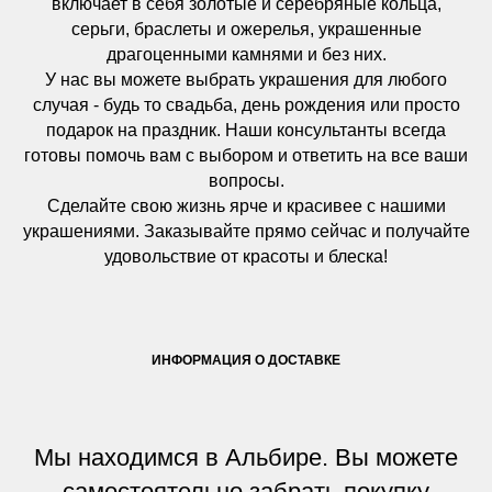
включает в себя золотые и серебряные кольца,
серьги, браслеты и ожерелья, украшенные
драгоценными камнями и без них.
У нас вы можете выбрать украшения для любого
случая - будь то свадьба, день рождения или просто
подарок на праздник. Наши консультанты всегда
готовы помочь вам с выбором и ответить на все ваши
вопросы.
Сделайте свою жизнь ярче и красивее с нашими
украшениями. Заказывайте прямо сейчас и получайте
удовольствие от красоты и блеска!
ИНФОРМАЦИЯ О ДОСТАВКЕ
Мы находимся в Альбире. Вы можете
самостоятельно забрать покупку