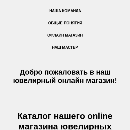
НАША КОМАНДА
ОБЩИЕ ПОНЯТИЯ
ОФЛАЙН МАГАЗИН
НАШ МАСТЕР
Добро пожаловать в наш
ювелирный онлайн магазин!
Каталог нашего online
магазина ювелирных