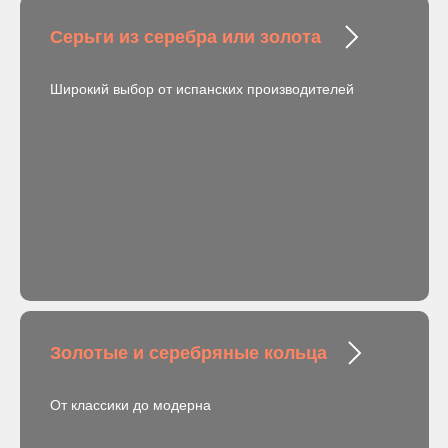
Серьги из серебра или золота
Широкий выбор от испанских производителей
Золотые и серебряные кольца
От классики до модерна