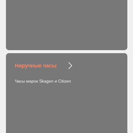
Наручные часы
Часы марок Skagen и Citizen