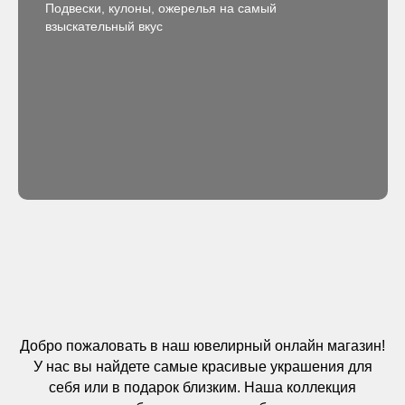
Подвески, кулоны, ожерелья на самый
взыскательный вкус
Добро пожаловать в наш ювелирный онлайн магазин!
У нас вы найдете самые красивые украшения для
себя или в подарок близким. Наша коллекция