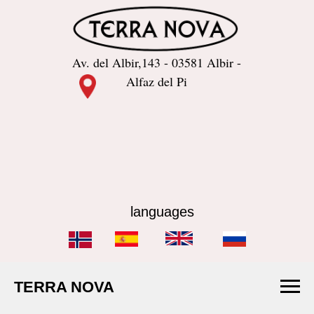
Av. del Albir,143 - 03581 Albir -
Alfaz del Pi
languages
TERRA NOVA