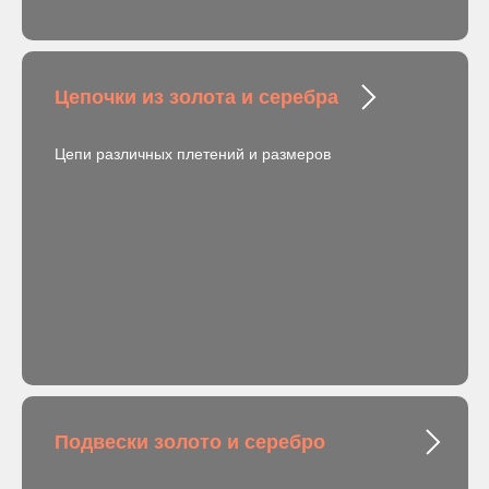
Цепочки из золота и серебра
Цепи различных плетений и размеров
Подвески золото и серебро