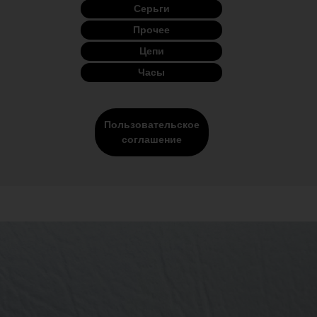
Серьги
Прочее
Цепи
Часы
Пользовательское
соглашение