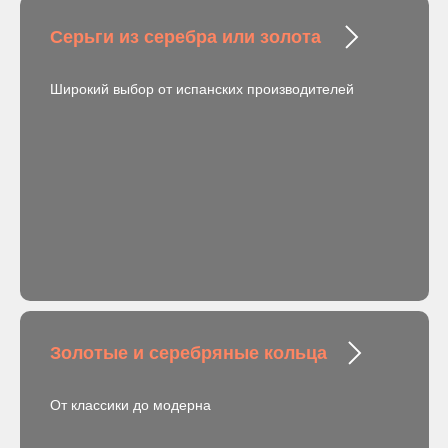
Серьги из серебра или золота
Широкий выбор от испанских производителей
Золотые и серебряные кольца
От классики до модерна