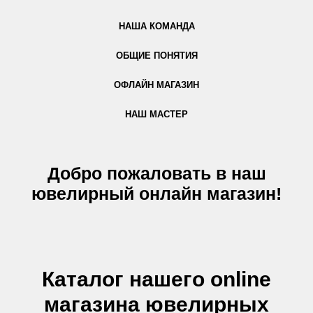
НАША КОМАНДА
ОБЩИЕ ПОНЯТИЯ
ОФЛАЙН МАГАЗИН
НАШ МАСТЕР
Добро пожаловать в наш
ювелирный онлайн магазин!
Каталог нашего online
магазина ювелирных