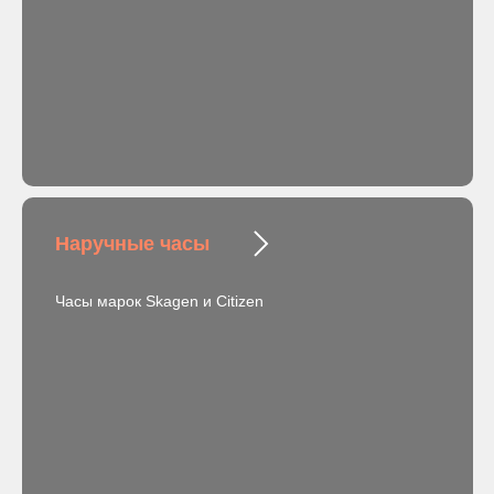
Наручные часы
Часы марок Skagen и Citizen