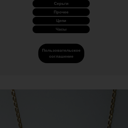
Серьги
Прочее
Цепи
Часы
Пользовательское
соглашение