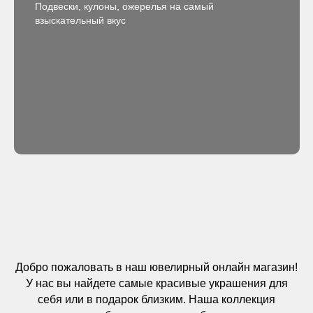
Подвески, кулоны, ожерелья на самый
взыскательный вкус
Добро пожаловать в наш ювелирный онлайн магазин!
У нас вы найдете самые красивые украшения для
себя или в подарок близким. Наша коллекция