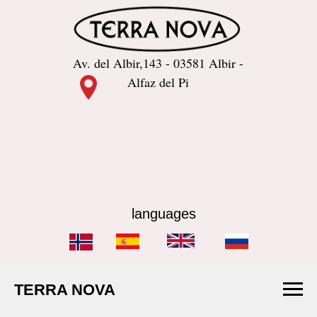
Av. del Albir,143 - 03581 Albir -
Alfaz del Pi
languages
TERRA NOVA