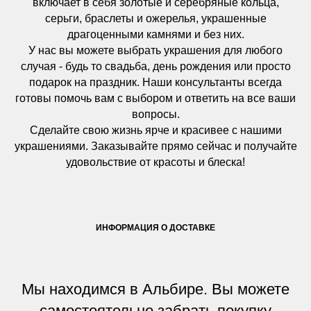
включает в себя золотые и серебряные кольца,
серьги, браслеты и ожерелья, украшенные
драгоценными камнями и без них.
У нас вы можете выбрать украшения для любого
случая - будь то свадьба, день рождения или просто
подарок на праздник. Наши консультанты всегда
готовы помочь вам с выбором и ответить на все ваши
вопросы.
Сделайте свою жизнь ярче и красивее с нашими
украшениями. Заказывайте прямо сейчас и получайте
удовольствие от красоты и блеска!
ИНФОРМАЦИЯ О ДОСТАВКЕ
Мы находимся в Альбире. Вы можете
самостоятельно забрать покупку