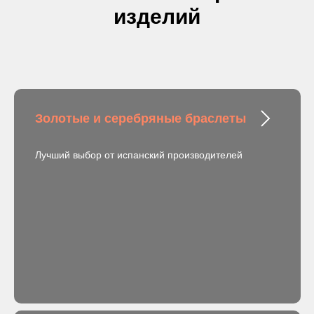
изделий
Золотые и серебряные браслеты
Лучший выбор от испанский производителей