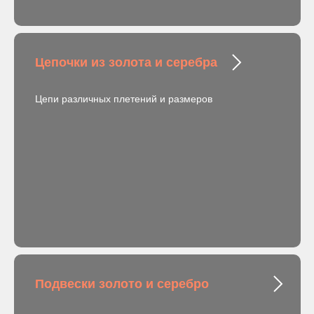
Цепочки из золота и серебра
Цепи различных плетений и размеров
Подвески золото и серебро