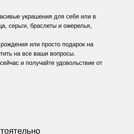
асивые украшения для себя или в
а, серьги, браслеты и ожерелья,
 рождения или просто подарок на
тить на все ваши вопросы.
сейчас и получайте удовольствие от
стоятельно