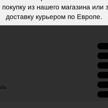
 покупку из нашего магазина или 
доставку курьером по Европе.
paña