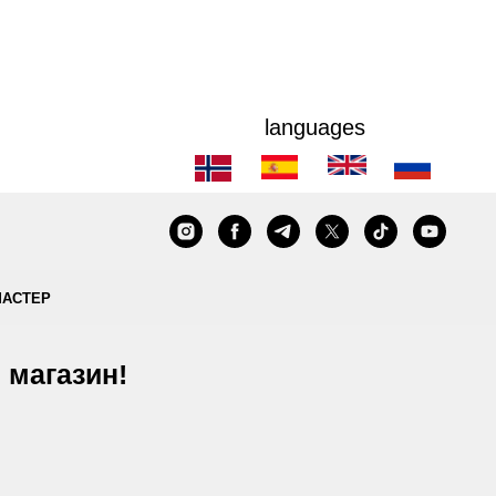
languages
МАСТЕР
 магазин!