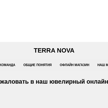
TERRA NOVA
КОМАНДА
ОБЩИЕ ПОНЯТИЯ
ОФЛАЙН МАГАЗИН
НАШ 
жаловать в наш ювелирный онлайн