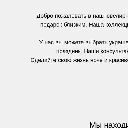
Добро пожаловать в наш ювелирн
подарок близким. Наша коллекци
У нас вы можете выбрать украше
праздник. Наши консульта
Сделайте свою жизнь ярче и красив
Мы находи