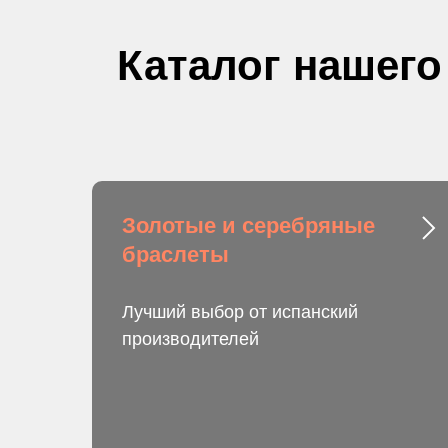
Каталог нашего
Золотые и серебряные
браслеты
Лучший выбор от испанский
производителей