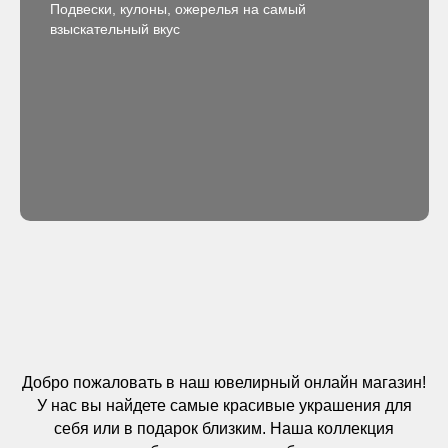
Подвески, кулоны, ожерелья на самый
взыскательный вкус
Добро пожаловать в наш ювелирный онлайн магазин!
У нас вы найдете самые красивые украшения для
себя или в подарок близким. Наша коллекция