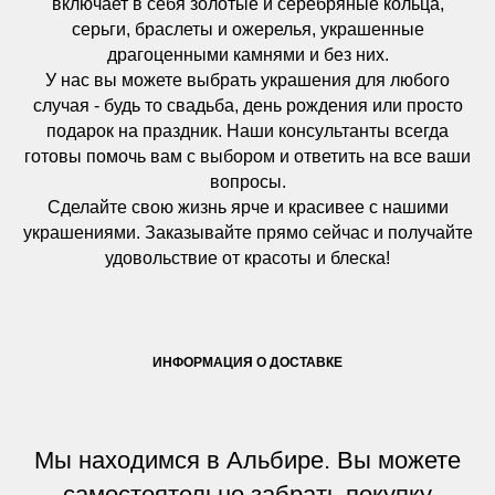
включает в себя золотые и серебряные кольца,
серьги, браслеты и ожерелья, украшенные
драгоценными камнями и без них.
У нас вы можете выбрать украшения для любого
случая - будь то свадьба, день рождения или просто
подарок на праздник. Наши консультанты всегда
готовы помочь вам с выбором и ответить на все ваши
вопросы.
Сделайте свою жизнь ярче и красивее с нашими
украшениями. Заказывайте прямо сейчас и получайте
удовольствие от красоты и блеска!
ИНФОРМАЦИЯ О ДОСТАВКЕ
Мы находимся в Альбире. Вы можете
самостоятельно забрать покупку