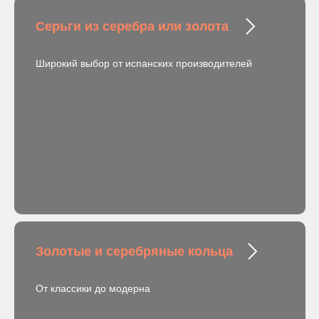
Серьги из серебра или золота
Широкий выбор от испанских производителей
Золотые и серебряные кольца
От классики до модерна