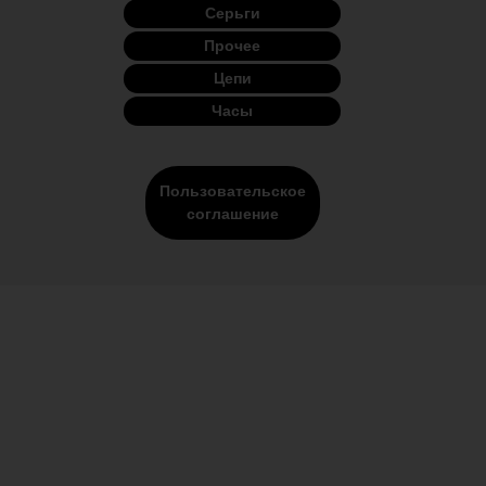
Серьги
Прочее
Цепи
Часы
Пользовательское
соглашение