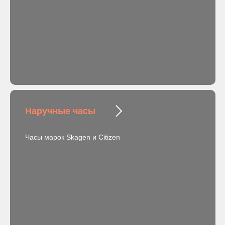
Наручные часы
Часы марок Skagen и Citizen