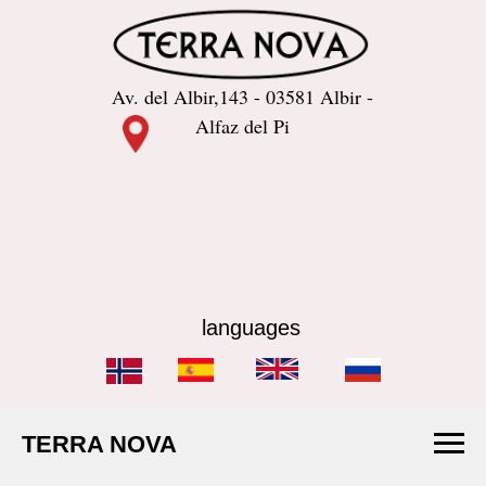
Av. del Albir,143 - 03581 Albir -
Alfaz del Pi
languages
TERRA NOVA