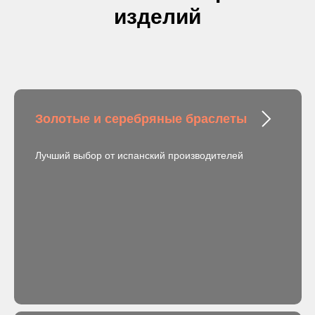
изделий
Золотые и серебряные браслеты
Лучший выбор от испанский производителей