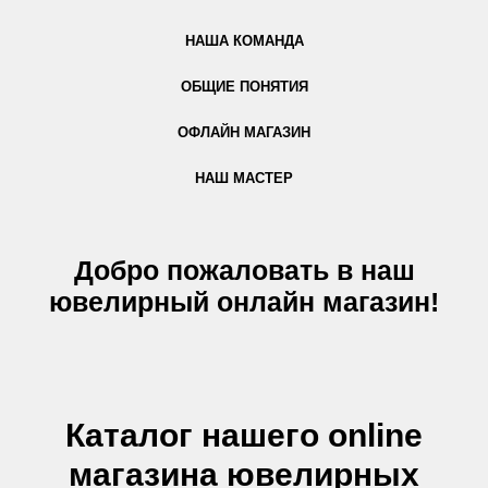
НАША КОМАНДА
ОБЩИЕ ПОНЯТИЯ
ОФЛАЙН МАГАЗИН
НАШ МАСТЕР
Добро пожаловать в наш
ювелирный онлайн магазин!
Каталог нашего online
магазина ювелирных