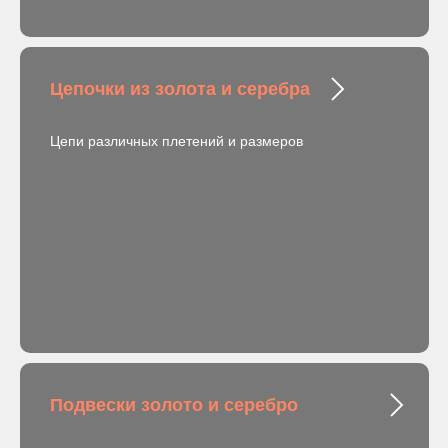
Цепочки из золота и серебра
Цепи различных плетений и размеров
Подвески золото и серебро