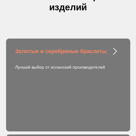
изделий
Золотые и серебряные браслеты
Лучший выбор от испанский производителей