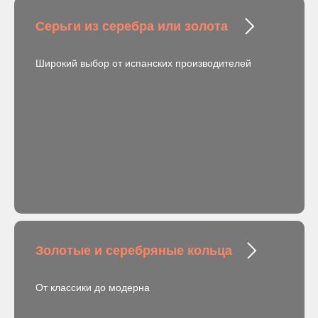
Серьги из серебра или золота
Широкий выбор от испанских производителей
Золотые и серебряные кольца
От классики до модерна