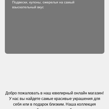
Подвески, кулоны, ожерелья на самый
взыскательный вкус
Добро пожаловать в наш ювелирный онлайн магазин!
У нас вы найдете самые красивые украшения для
себя или в подарок близким. Наша коллекция