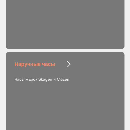
Наручные часы
Часы марок Skagen и Citizen