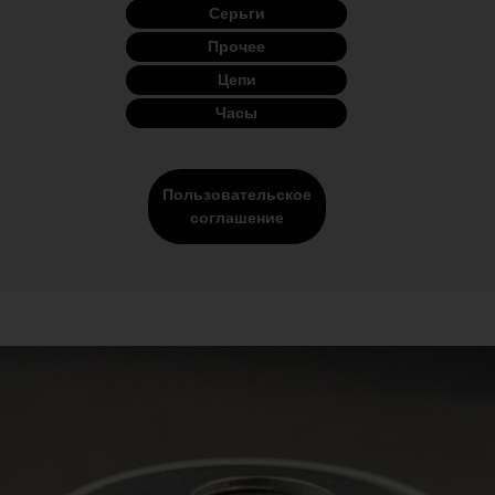
Серьги
Прочее
Цепи
Часы
Пользовательское
соглашение