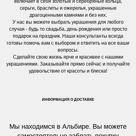
включает в себя золотые и серебряные кольца,
серьги, браслеты и ожерелья, украшенные
драгоценными камнями и без них.
У нас вы можете выбрать украшения для любого
случая - будь то свадьба, день рождения или просто
подарок на праздник. Наши консультанты всегда
готовы помочь вам с выбором и ответить на все ваши
вопросы.
Сделайте свою жизнь ярче и красивее с нашими
украшениями. Заказывайте прямо сейчас и получайте
удовольствие от красоты и блеска!
ИНФОРМАЦИЯ О ДОСТАВКЕ
Мы находимся в Альбире. Вы можете
самостоятельно забрать покупку