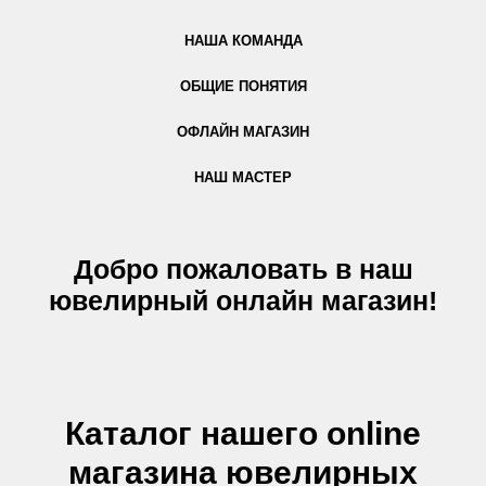
НАША КОМАНДА
ОБЩИЕ ПОНЯТИЯ
ОФЛАЙН МАГАЗИН
НАШ МАСТЕР
Добро пожаловать в наш
ювелирный онлайн магазин!
Каталог нашего online
магазина ювелирных