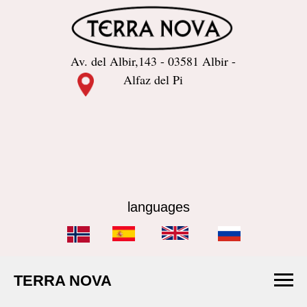
Av. del Albir,143 - 03581 Albir -
Alfaz del Pi
languages
TERRA NOVA