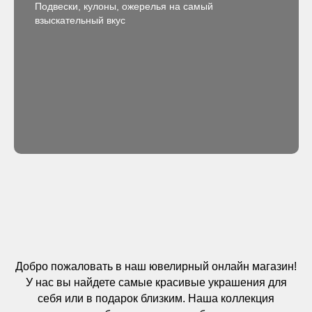
Подвески, кулоны, ожерелья на самый
взыскательный вкус
Добро пожаловать в наш ювелирный онлайн магазин!
У нас вы найдете самые красивые украшения для
себя или в подарок близким. Наша коллекция