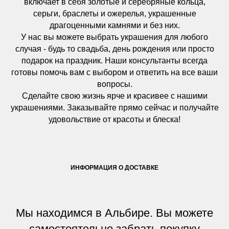
включает в себя золотые и серебряные кольца,
серьги, браслеты и ожерелья, украшенные
драгоценными камнями и без них.
У нас вы можете выбрать украшения для любого
случая - будь то свадьба, день рождения или просто
подарок на праздник. Наши консультанты всегда
готовы помочь вам с выбором и ответить на все ваши
вопросы.
Сделайте свою жизнь ярче и красивее с нашими
украшениями. Заказывайте прямо сейчас и получайте
удовольствие от красоты и блеска!
ИНФОРМАЦИЯ О ДОСТАВКЕ
Мы находимся в Альбире. Вы можете
самостоятельно забрать покупку