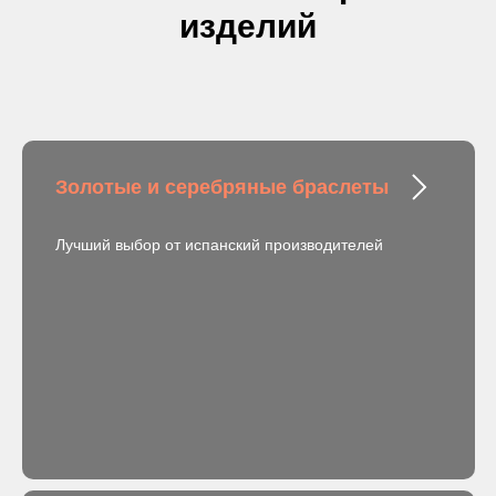
изделий
Золотые и серебряные браслеты
Лучший выбор от испанский производителей