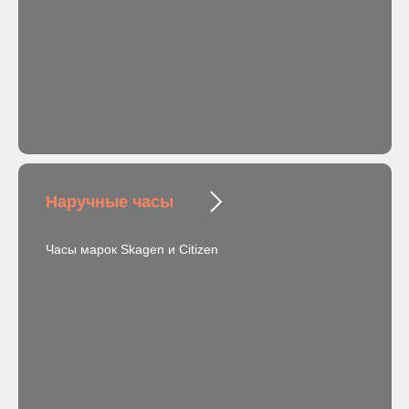
Наручные часы
Часы марок Skagen и Citizen