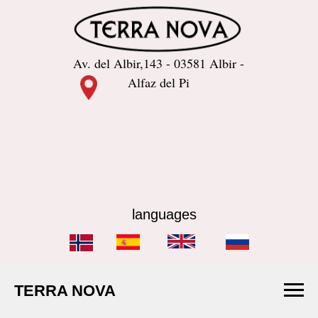
Av. del Albir,143 - 03581 Albir -
Alfaz del Pi
languages
TERRA NOVA