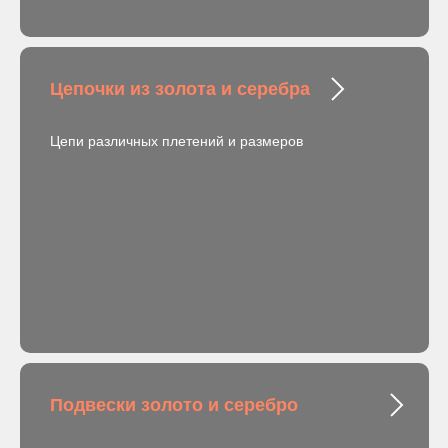
Цепочки из золота и серебра
Цепи различных плетений и размеров
Подвески золото и серебро