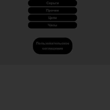
Серьги
Прочее
Цепи
Часы
Пользовательское
соглашение