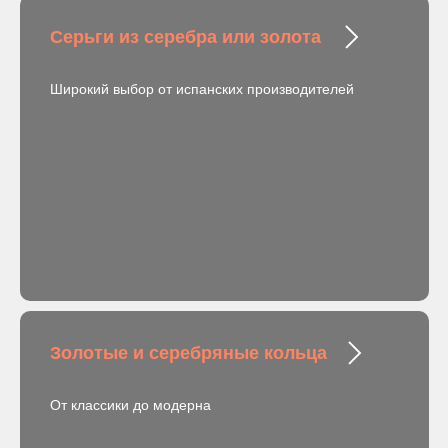
Серьги из серебра или золота
Широкий выбор от испанских производителей
Золотые и серебряные кольца
От классики до модерна