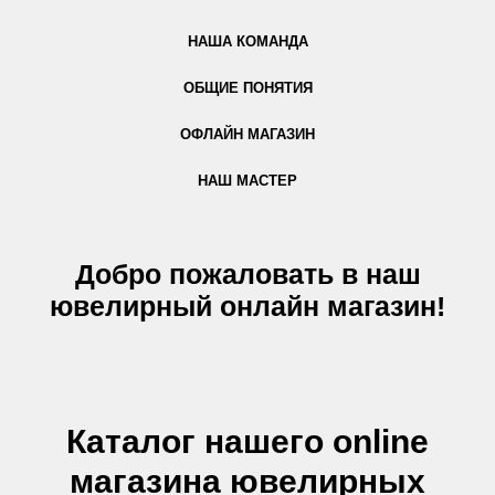
НАША КОМАНДА
ОБЩИЕ ПОНЯТИЯ
ОФЛАЙН МАГАЗИН
НАШ МАСТЕР
Добро пожаловать в наш
ювелирный онлайн магазин!
Каталог нашего online
магазина ювелирных