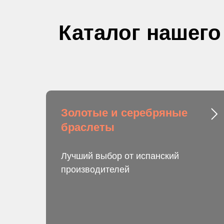
Каталог нашего
Золотые и серебряные
браслеты
Лучший выбор от испанский
производителей