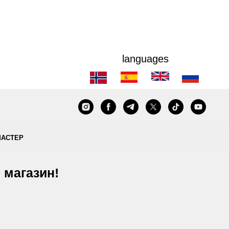
languages
МАСТЕР
 магазин!