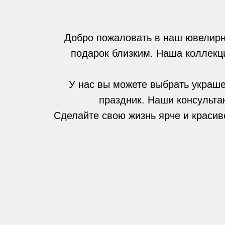
Добро пожаловать в наш ювелирн
подарок близким. Наша коллекци
У нас вы можете выбрать украше
праздник. Наши консульта
Сделайте свою жизнь ярче и красив