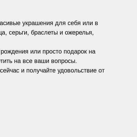
асивые украшения для себя или в
а, серьги, браслеты и ожерелья,
 рождения или просто подарок на
тить на все ваши вопросы.
сейчас и получайте удовольствие от