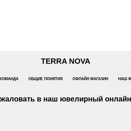
TERRA NOVA
КОМАНДА
ОБЩИЕ ПОНЯТИЯ
ОФЛАЙН МАГАЗИН
НАШ 
жаловать в наш ювелирный онлайн