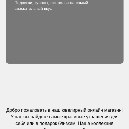
Подвески, кулоны, ожерелья на самый
взыскательный вкус
Добро пожаловать в наш ювелирный онлайн магазин!
У нас вы найдете самые красивые украшения для
себя или в подарок близким. Наша коллекция