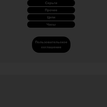
Серьги
Прочее
Цепи
Часы
Пользовательское
соглашение