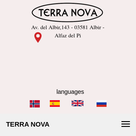
Av. del Albir,143 - 03581 Albir -
Alfaz del Pi
languages
TERRA NOVA