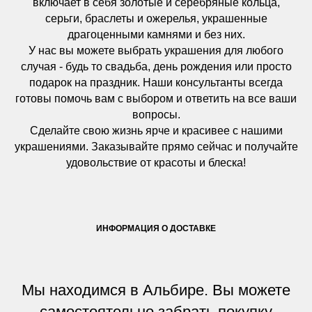
включает в себя золотые и серебряные кольца,
серьги, браслеты и ожерелья, украшенные
драгоценными камнями и без них.
У нас вы можете выбрать украшения для любого
случая - будь то свадьба, день рождения или просто
подарок на праздник. Наши консультанты всегда
готовы помочь вам с выбором и ответить на все ваши
вопросы.
Сделайте свою жизнь ярче и красивее с нашими
украшениями. Заказывайте прямо сейчас и получайте
удовольствие от красоты и блеска!
ИНФОРМАЦИЯ О ДОСТАВКЕ
Мы находимся в Альбире. Вы можете
самостоятельно забрать покупку