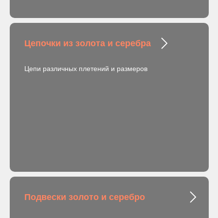
Цепочки из золота и серебра
Цепи различных плетений и размеров
Подвески золото и серебро