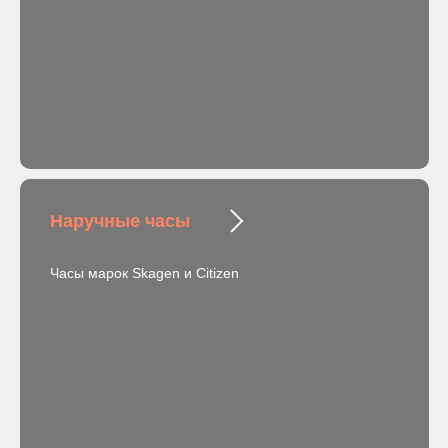
Наручные часы
Часы марок Skagen и Citizen