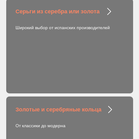
Серьги из серебра или золота
Широкий выбор от испанских производителей
Золотые и серебряные кольца
От классики до модерна