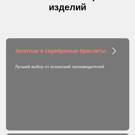
изделий
Золотые и серебряные браслеты
Лучший выбор от испанский производителей