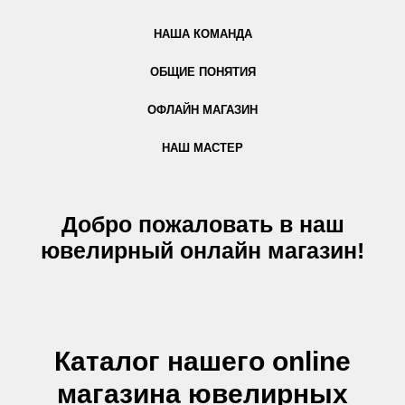
НАША КОМАНДА
ОБЩИЕ ПОНЯТИЯ
ОФЛАЙН МАГАЗИН
НАШ МАСТЕР
Добро пожаловать в наш
ювелирный онлайн магазин!
Каталог нашего online
магазина ювелирных