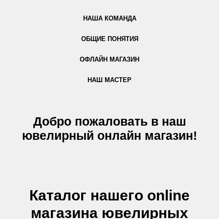
НАША КОМАНДА
ОБЩИЕ ПОНЯТИЯ
ОФЛАЙН МАГАЗИН
НАШ МАСТЕР
Добро пожаловать в наш
ювелирный онлайн магазин!
Каталог нашего online
магазина ювелирных