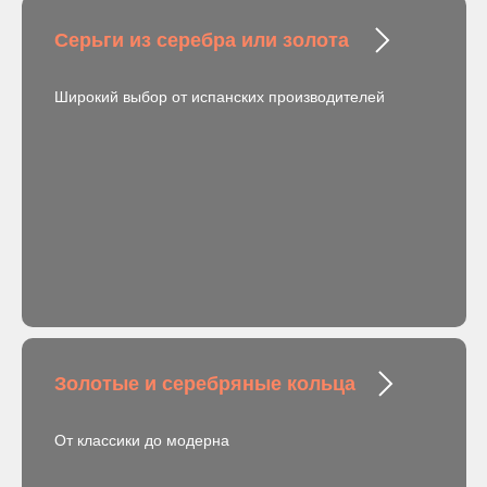
Серьги из серебра или золота
Широкий выбор от испанских производителей
Золотые и серебряные кольца
От классики до модерна