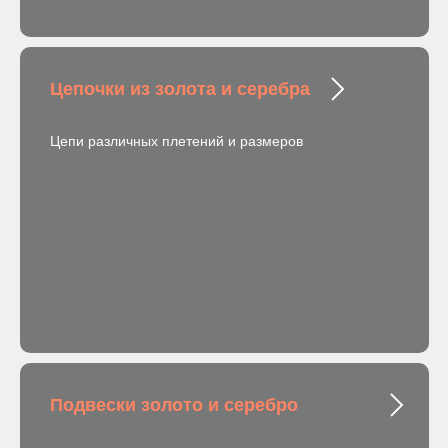
Цепочки из золота и серебра
Цепи различных плетений и размеров
Подвески золото и серебро