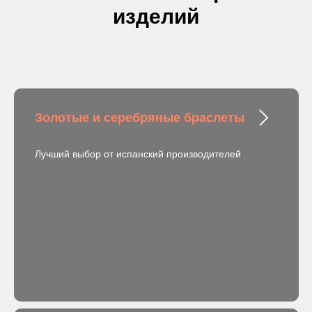
изделий
Золотые и серебряные браслеты
Лучший выбор от испанский производителей