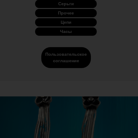
Серьги
Прочее
Цепи
Часы
Пользовательское
соглашение