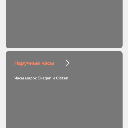
Наручные часы
Часы марок Skagen и Citizen