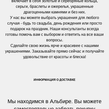
включает в себя золотые и серебряные кольца,
серьги, браслеты и ожерелья, украшенные
драгоценными камнями и без них.
У нас вы можете выбрать украшения для любого
случая - будь то свадьба, день рождения или просто
подарок на праздник. Наши консультанты всегда
готовы помочь вам с выбором и ответить на все ваши
вопросы.
Сделайте свою жизнь ярче и красивее с нашими
украшениями. Заказывайте прямо сейчас и получайте
удовольствие от красоты и блеска!
ИНФОРМАЦИЯ О ДОСТАВКЕ
Мы находимся в Альбире. Вы можете
самостоятельно забрать покупку