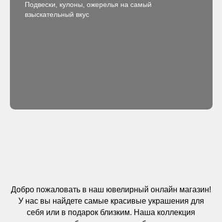
Подвески, кулоны, ожерелья на самый
взыскательный вкус
Добро пожаловать в наш ювелирный онлайн магазин!
У нас вы найдете самые красивые украшения для
себя или в подарок близким. Наша коллекция