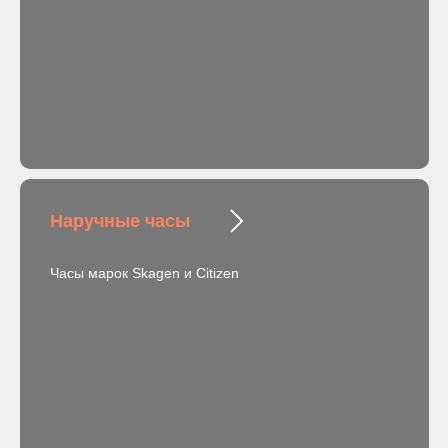
Наручные часы
Часы марок Skagen и Citizen