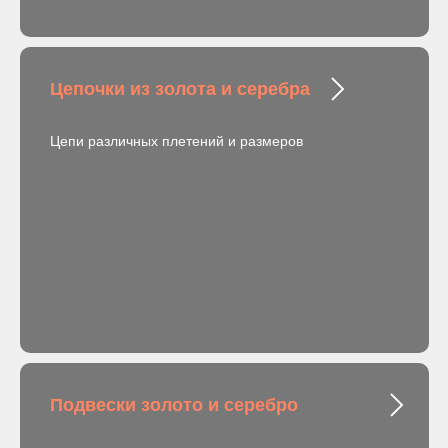
Цепочки из золота и серебра
Цепи различных плетений и размеров
Подвески золото и серебро