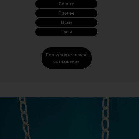
Серьги
Прочее
Цепи
Часы
Пользовательское
соглашение