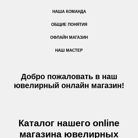
НАША КОМАНДА
ОБЩИЕ ПОНЯТИЯ
ОФЛАЙН МАГАЗИН
НАШ МАСТЕР
Добро пожаловать в наш
ювелирный онлайн магазин!
Каталог нашего online
магазина ювелирных