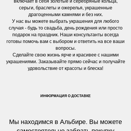
включает в себя золотые и серебряные кольца,
серьги, браслеты и ожерелья, украшенные
драгоценными камнями и без них.
У нас вы можете выбрать украшения для любого
случая - будь то свадьба, день рождения или просто
подарок на праздник. Наши консультанты всегда
готовы помочь вам с выбором и ответить на все ваши
вопросы.
Сделайте свою жизнь ярче и красивее с нашими
украшениями. Заказывайте прямо сейчас и получайте
удовольствие от красоты и блеска!
ИНФОРМАЦИЯ О ДОСТАВКЕ
Мы находимся в Альбире. Вы можете
самостоятельно забрать покупку