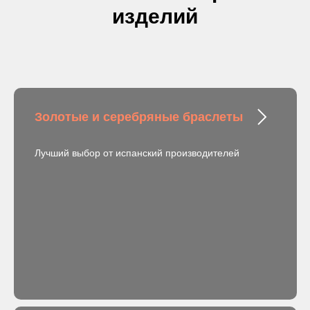
изделий
Золотые и серебряные браслеты
Лучший выбор от испанский производителей