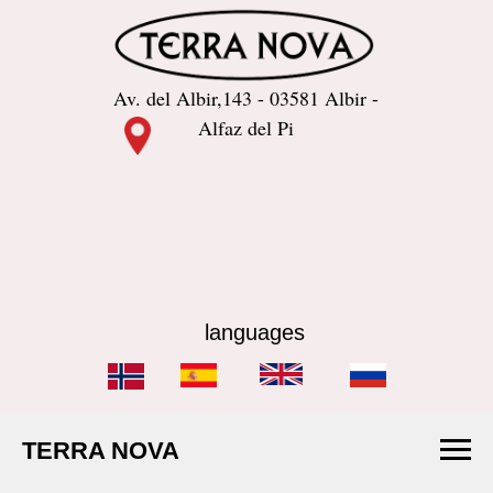
Av. del Albir,143 - 03581 Albir -
Alfaz del Pi
languages
TERRA NOVA