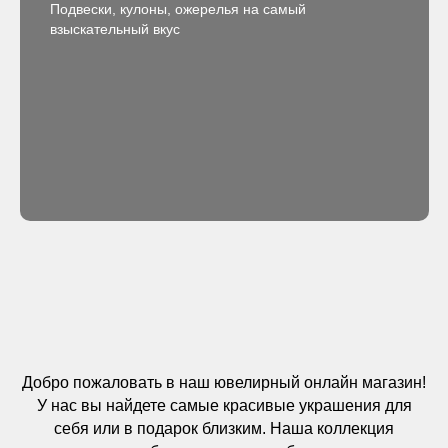
Подвески, кулоны, ожерелья на самый
взыскательный вкус
Добро пожаловать в наш ювелирный онлайн магазин!
У нас вы найдете самые красивые украшения для
себя или в подарок близким. Наша коллекция