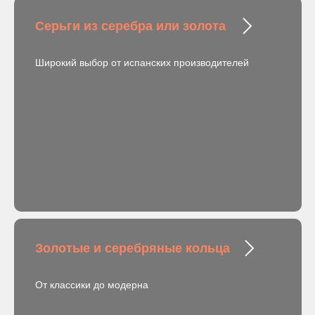
Серьги из серебра или золота
Широкий выбор от испанских производителей
Золотые и серебряные кольца
От классики до модерна